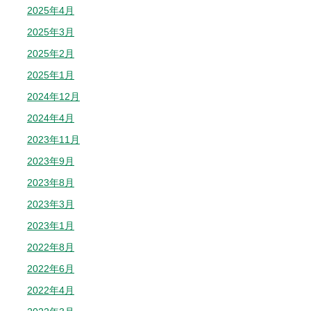
2025年4月
2025年3月
2025年2月
2025年1月
2024年12月
2024年4月
2023年11月
2023年9月
2023年8月
2023年3月
2023年1月
2022年8月
2022年6月
2022年4月