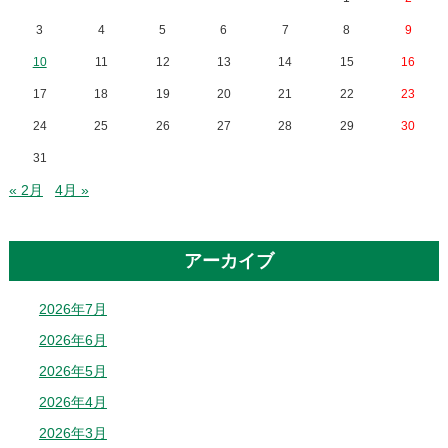
3
4
5
6
7
8
9
10
11
12
13
14
15
16
17
18
19
20
21
22
23
24
25
26
27
28
29
30
31
« 2月
4月 »
アーカイブ
2026年7月
2026年6月
2026年5月
2026年4月
2026年3月