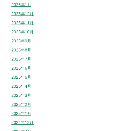
2026年1月
2025年12月
2025年11月
2025年10月
2025年9月
2025年8月
2025年7月
2025年6月
2025年5月
2025年4月
2025年3月
2025年2月
2025年1月
2024年12月