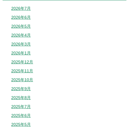
2026年7月
2026年6月
2026年5月
2026年4月
2026年3月
2026年1月
2025年12月
2025年11月
2025年10月
2025年9月
2025年8月
2025年7月
2025年6月
2025年5月