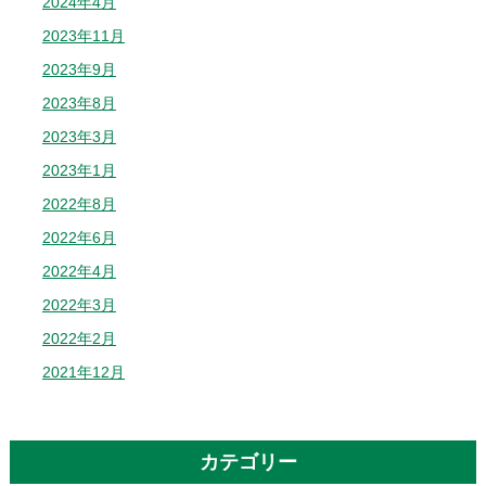
2024年4月
2023年11月
2023年9月
2023年8月
2023年3月
2023年1月
2022年8月
2022年6月
2022年4月
2022年3月
2022年2月
2021年12月
カテゴリー