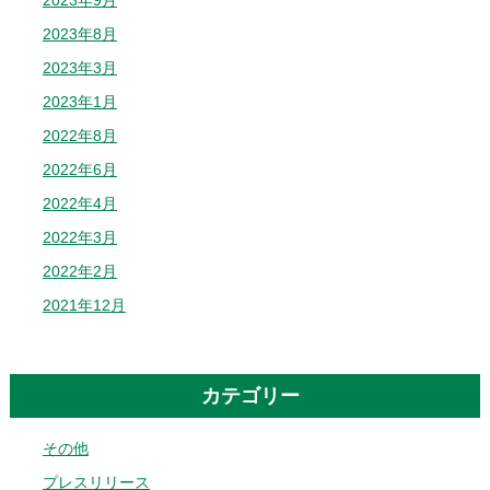
2023年9月
2023年8月
2023年3月
2023年1月
2022年8月
2022年6月
2022年4月
2022年3月
2022年2月
2021年12月
カテゴリー
その他
プレスリリース