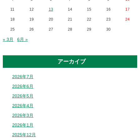
11
12
13
14
15
16
17
18
19
20
21
22
23
24
25
26
27
28
29
30
« 3月
6月 »
アーカイブ
2026年7月
2026年6月
2026年5月
2026年4月
2026年3月
2026年1月
2025年12月