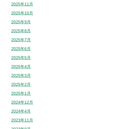
2025年11月
2025年10月
2025年9月
2025年8月
2025年7月
2025年6月
2025年5月
2025年4月
2025年3月
2025年2月
2025年1月
2024年12月
2024年4月
2023年11月