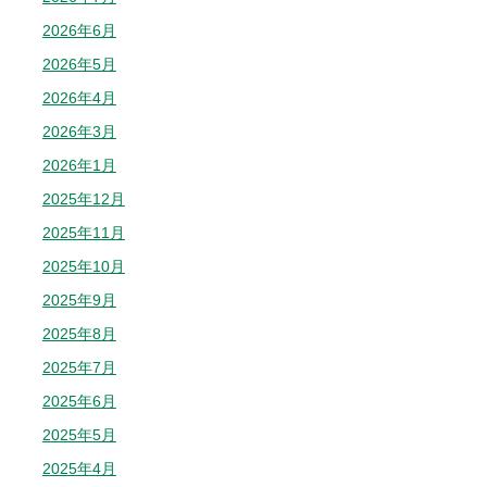
2026年6月
2026年5月
2026年4月
2026年3月
2026年1月
2025年12月
2025年11月
2025年10月
2025年9月
2025年8月
2025年7月
2025年6月
2025年5月
2025年4月