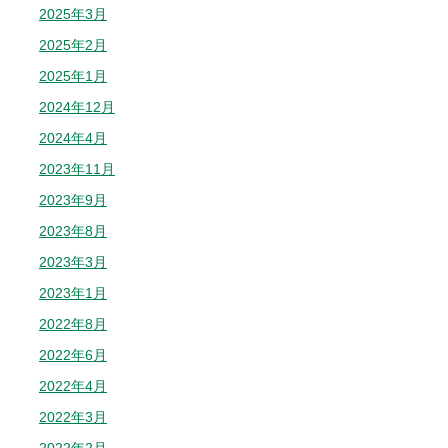
2025年3月
2025年2月
2025年1月
2024年12月
2024年4月
2023年11月
2023年9月
2023年8月
2023年3月
2023年1月
2022年8月
2022年6月
2022年4月
2022年3月