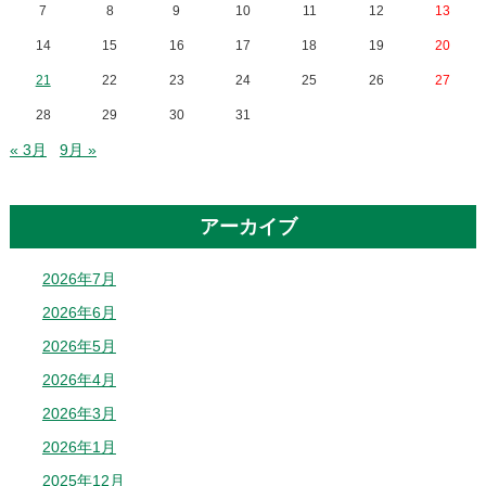
7
8
9
10
11
12
13
14
15
16
17
18
19
20
21
22
23
24
25
26
27
28
29
30
31
« 3月
9月 »
アーカイブ
2026年7月
2026年6月
2026年5月
2026年4月
2026年3月
2026年1月
2025年12月