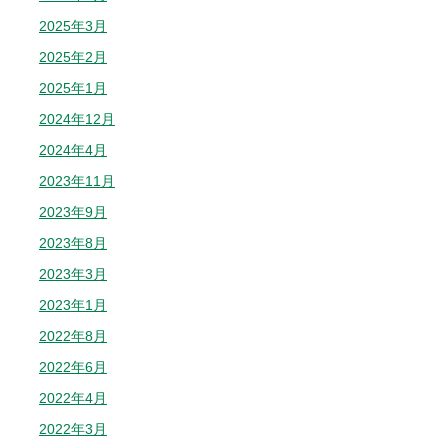
2025年3月
2025年2月
2025年1月
2024年12月
2024年4月
2023年11月
2023年9月
2023年8月
2023年3月
2023年1月
2022年8月
2022年6月
2022年4月
2022年3月