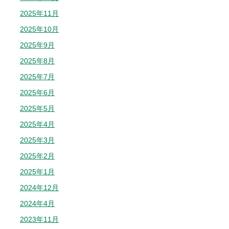
2025年11月
2025年10月
2025年9月
2025年8月
2025年7月
2025年6月
2025年5月
2025年4月
2025年3月
2025年2月
2025年1月
2024年12月
2024年4月
2023年11月