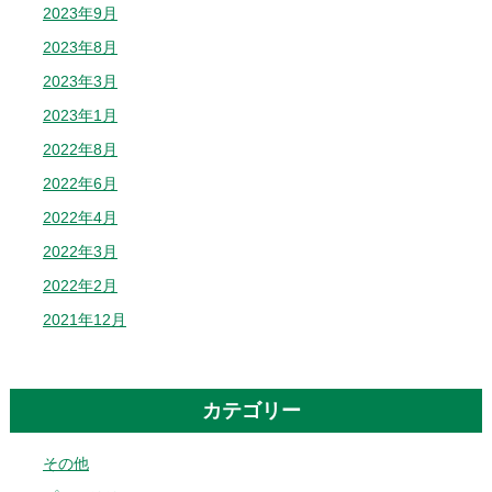
2023年9月
2023年8月
2023年3月
2023年1月
2022年8月
2022年6月
2022年4月
2022年3月
2022年2月
2021年12月
カテゴリー
その他