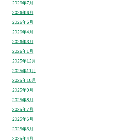
2026年7月
2026年6月
2026年5月
2026年4月
2026年3月
2026年1月
2025年12月
2025年11月
2025年10月
2025年9月
2025年8月
2025年7月
2025年6月
2025年5月
2025年4月