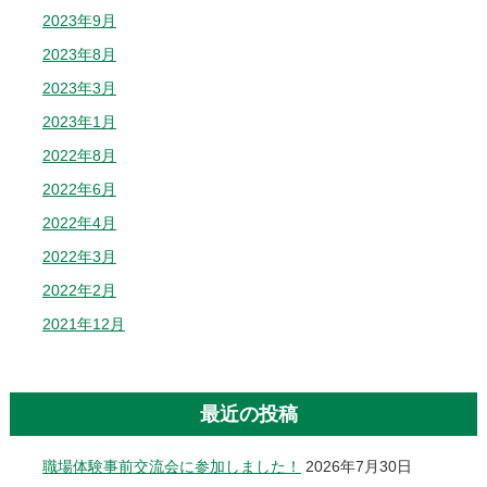
2023年9月
2023年8月
2023年3月
2023年1月
2022年8月
2022年6月
2022年4月
2022年3月
2022年2月
2021年12月
最近の投稿
職場体験事前交流会に参加しました！
2026年7月30日