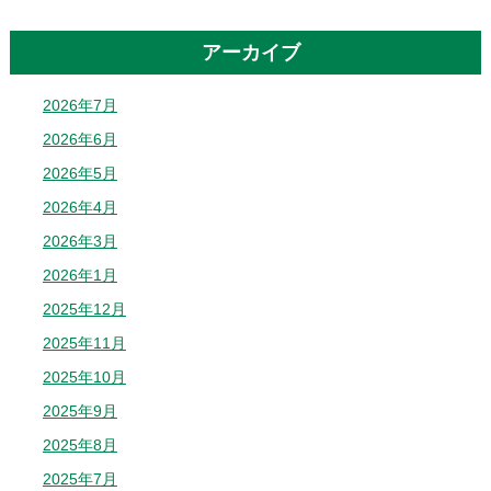
アーカイブ
2026年7月
2026年6月
2026年5月
2026年4月
2026年3月
2026年1月
2025年12月
2025年11月
2025年10月
2025年9月
2025年8月
2025年7月