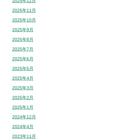
2025年12月
2025年11月
2025年10月
2025年9月
2025年8月
2025年7月
2025年6月
2025年5月
2025年4月
2025年3月
2025年2月
2025年1月
2024年12月
2024年4月
2023年11月