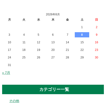
2026年8月
月
火
水
木
金
土
日
1
2
3
4
5
6
7
8
9
10
11
12
13
14
15
16
17
18
19
20
21
22
23
24
25
26
27
28
29
30
31
« 7月
カテゴリー一覧
その他