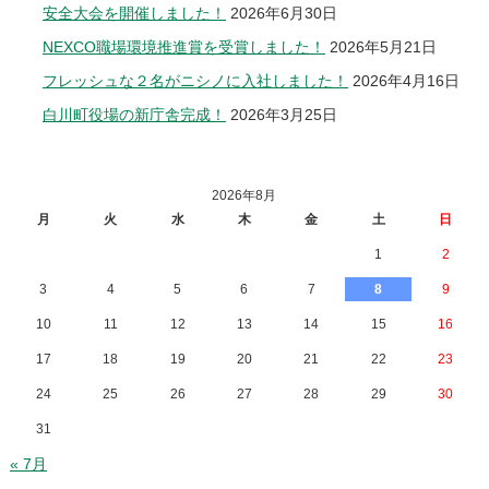
安全大会を開催しました！
2026年6月30日
NEXCO職場環境推進賞を受賞しました！
2026年5月21日
フレッシュな２名がニシノに入社しました！
2026年4月16日
白川町役場の新庁舎完成！
2026年3月25日
2026年8月
月
火
水
木
金
土
日
1
2
3
4
5
6
7
8
9
10
11
12
13
14
15
16
17
18
19
20
21
22
23
24
25
26
27
28
29
30
31
« 7月