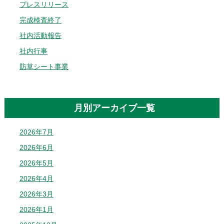
プレスリリース
完成検査終了
社内活動報告
社内行事
防草シート事業
月別アーカイブ一覧
2026年7月
2026年6月
2026年5月
2026年4月
2026年3月
2026年1月