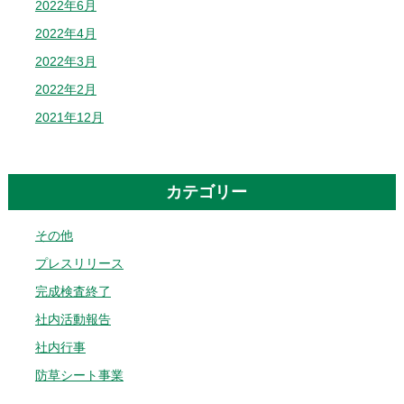
2022年6月
2022年4月
2022年3月
2022年2月
2021年12月
カテゴリー
その他
プレスリリース
完成検査終了
社内活動報告
社内行事
防草シート事業