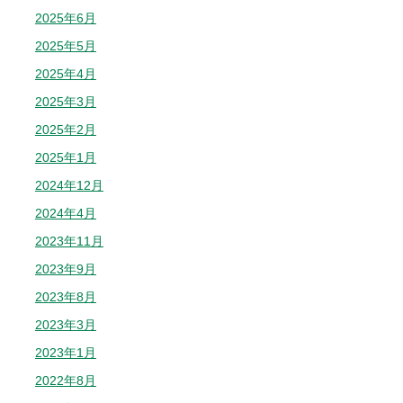
2025年6月
2025年5月
2025年4月
2025年3月
2025年2月
2025年1月
2024年12月
2024年4月
2023年11月
2023年9月
2023年8月
2023年3月
2023年1月
2022年8月