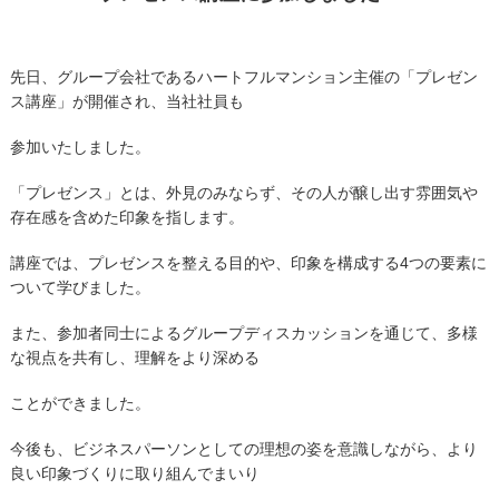
先日、グループ会社であるハートフルマンション主催の「プレゼン
ス講座」が開催され、当社社員も
参加いたしました。
「プレゼンス」とは、外見のみならず、その人が醸し出す雰囲気や
存在感を含めた印象を指します。
講座では、プレゼンスを整える目的や、印象を構成する4つの要素に
ついて学びました。
また、参加者同士によるグループディスカッションを通じて、多様
な視点を共有し、理解をより深める
ことができました。
今後も、ビジネスパーソンとしての理想の姿を意識しながら、より
良い印象づくりに取り組んでまいり