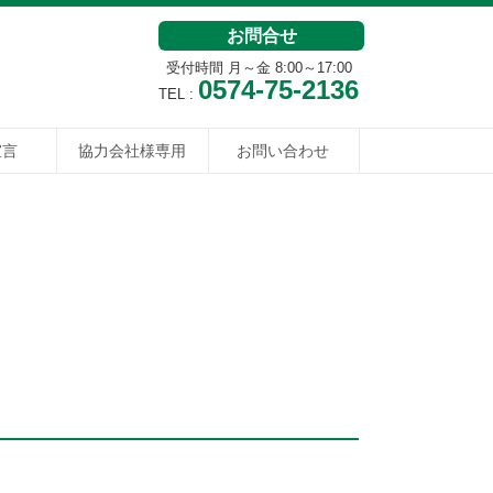
お問合せ
受付時間 月～金 8:00～17:00
0574-75-2136
TEL :
宣言
協力会社様専用
お問い合わせ