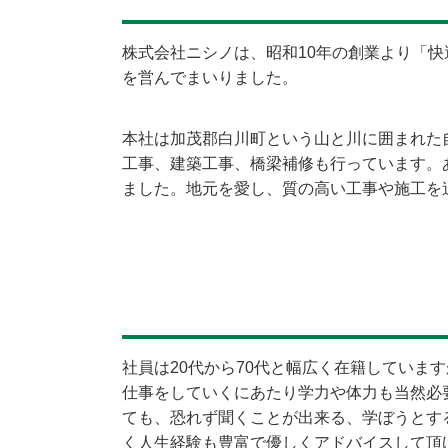
株式会社ニシノは、昭和10年の創業より「
を営んでまいりました。
本社は加茂郡白川町という山と川に囲まれた
工事、建築工事、橋梁補修も行っています。
ました。地元を愛し、質の高い工事や施工を
社員は20代から70代と幅広く在籍してい
仕事をしていくにあたり学力や体力も当然必
ても、恐れず聞くことが出来る、学ぼうとす
く人生経験も豊富で優しくアドバイスして頂