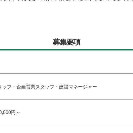
募集要項
タッフ・企画営業スタッフ・建設マネージャー
0,000円～