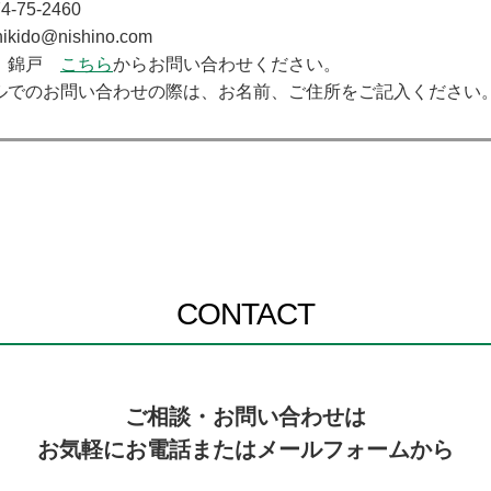
-75-2460
kido@nishino.com
：錦戸
こちら
からお問い合わせください。
のお問い合わせの際は、お名前、ご住所をご記入ください
CONTACT
ご相談・お問い合わせは
お気軽にお電話またはメールフォームから