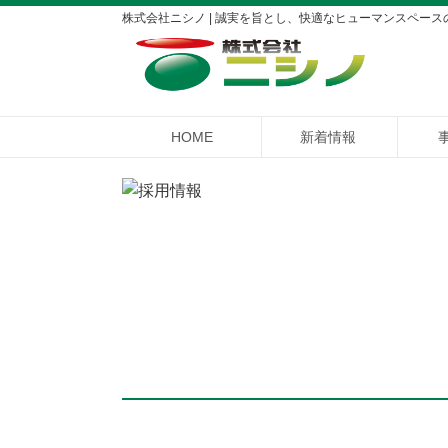
株式会社ニシノ | 誠実を旨とし、快適なヒューマンスペース
HOME
新着情報