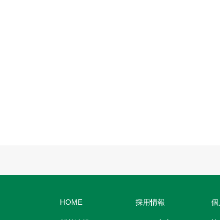
HOME
採用情報
個