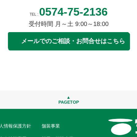
0574-75-2136
TEL :
受付時間 月～土 9:00～18:00
メールでのご相談・お問合せはこちら
▲
PAGETOP
人情報保護方針
舗装事業